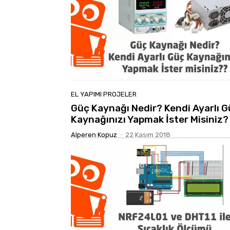
EL YAPIMI PROJELER
Güç Kaynağı Nedir? Kendi Ayarlı 
Kaynağınızı Yapmak İster Misiniz?
Alperen Kopuz
-
22 Kasım 2018