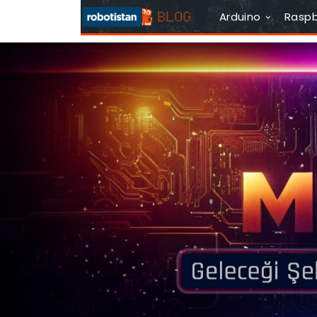
Arduino
Raspb