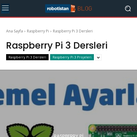
Ana Sayfa
Raspberry Pi
Raspberry Pi 3 Dersleri
Raspberry Pi 3 Dersleri
Raspberry Pi 3 Dersleri
Raspberry Pi 3 Projeleri
RASPBERRY PI