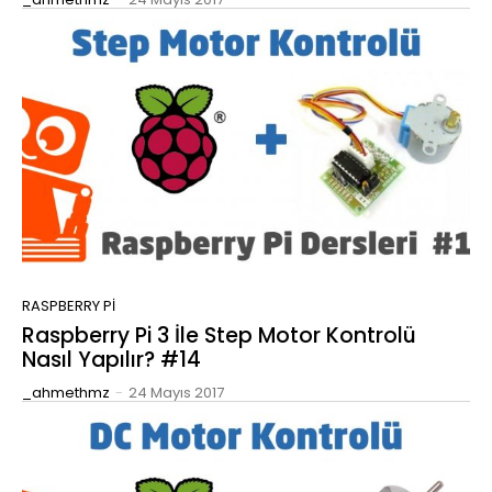
RASPBERRY PI
Raspberry Pi 3 İle Step Motor Kontrolü
Nasıl Yapılır? #14
_ahmethmz
-
24 Mayıs 2017