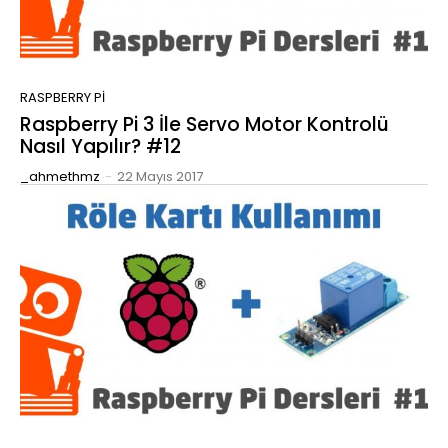
RASPBERRY PI
Raspberry Pi 3 İle Servo Motor Kontrolü
Nasıl Yapılır? #12
_ahmethmz
-
22 Mayıs 2017