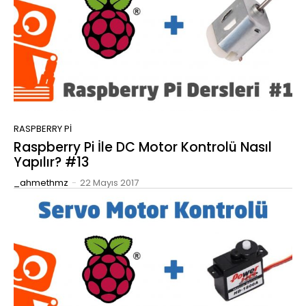
RASPBERRY PI
Raspberry Pi İle DC Motor Kontrolü Nasıl
Yapılır? #13
_ahmethmz
-
22 Mayıs 2017