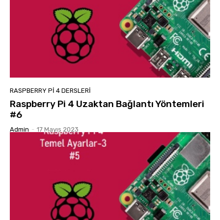
RASPBERRY PI 4 DERSLERI
Raspberry Pi 4 Uzaktan Bağlantı Yöntemleri
#6
Admin
-
17 Mayıs 2023