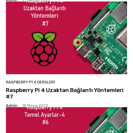
RASPBERRY PI 4 DERSLERI
Raspberry Pi 4 Uzaktan Bağlantı Yöntemleri
#7
Admin
-
18 Mayıs 2023