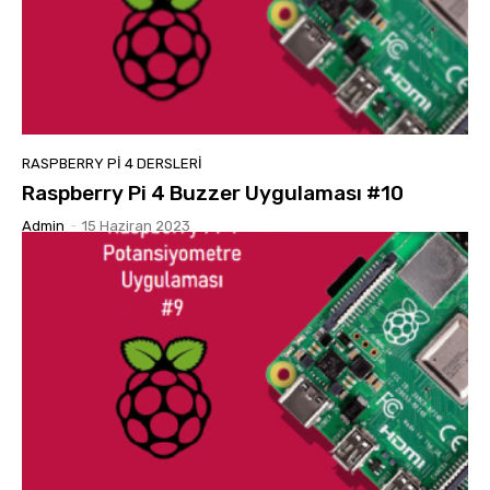
RASPBERRY PI 4 DERSLERI
Raspberry Pi 4 Buzzer Uygulaması #10
Admin
-
15 Haziran 2023