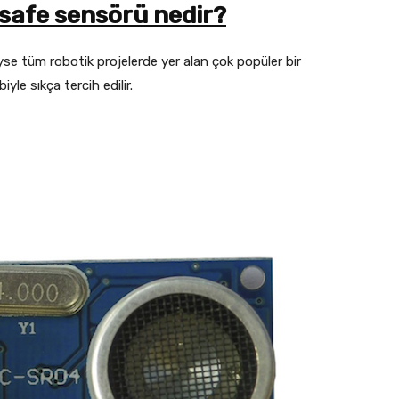
safe sensörü nedir?
 tüm robotik projelerde yer alan çok popüler bir
yle sıkça tercih edilir.