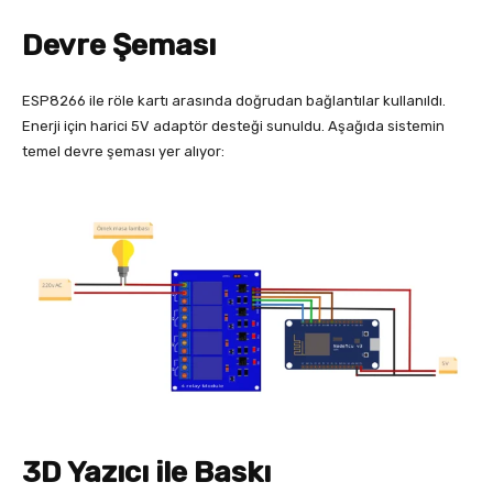
Devre Şeması
ESP8266 ile röle kartı arasında doğrudan bağlantılar kullanıldı.
Enerji için harici 5V adaptör desteği sunuldu. Aşağıda sistemin
temel devre şeması yer alıyor:
3D Yazıcı ile Baskı