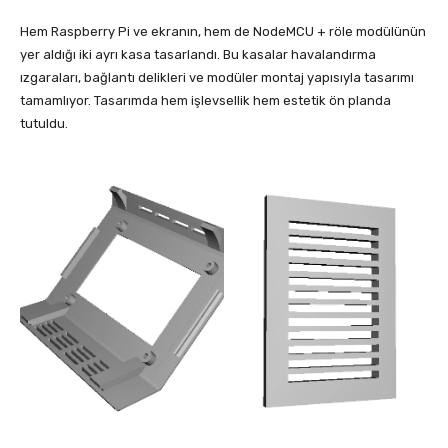
Hem Raspberry Pi ve ekranın, hem de NodeMCU + röle modülünün
yer aldığı iki ayrı kasa tasarlandı. Bu kasalar havalandırma
ızgaraları, bağlantı delikleri ve modüler montaj yapısıyla tasarımı
tamamlıyor. Tasarımda hem işlevsellik hem estetik ön planda
tutuldu.