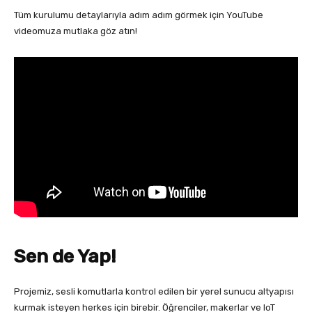
Tüm kurulumu detaylarıyla adım adım görmek için YouTube
videomuza mutlaka göz atın!
Sen de Yap!
Projemiz, sesli komutlarla kontrol edilen bir yerel sunucu altyapısı
kurmak isteyen herkes için birebir. Öğrenciler, makerlar ve IoT