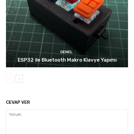
GENEL
ESP32 ile Bluetooth Makro Klavye Yapımı
CEVAP VER