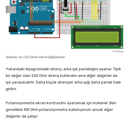
Arduino ve LCD Ekran Devre Bağlantıları
Yukarıdaki diyagramdaki direnç, arka ışık parlaklığını ayarlar. Tipik
bir değer olan 220 Ohm direnç kullandım ama diğer değerler de
işe yarayacaktır. Daha küçük dirençler arka ışığı daha parlak hale
getirir.
Potansiyometre ekran kontrastını ayarlamak için kullanılır. Ben
genellikle 10K Ohm potansiyometre kullanıyorum ancak diğer
değerler de çalışır.