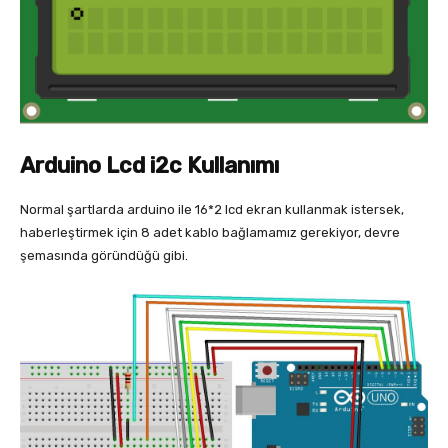
Arduino Lcd i2c Kullanımı
Normal şartlarda arduino ile 16*2 lcd ekran kullanmak istersek,
haberleştirmek için 8 adet kablo bağlamamız gerekiyor, devre
şemasında göründüğü gibi.