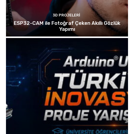
3D PROJELERI
ESP32-CAM ile Fotoğraf Çeken Akıllı Gözlük
Yapımı