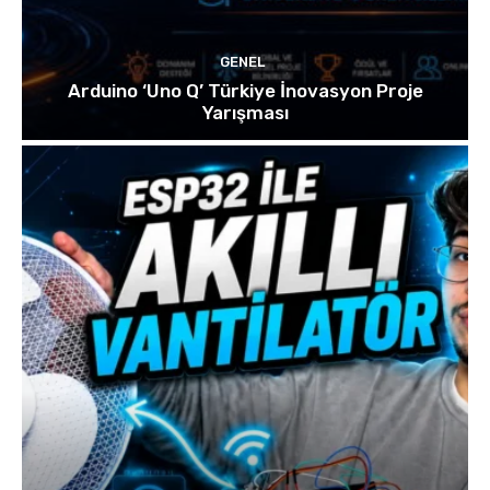
GENEL
Arduino ‘Uno Q’ Türkiye İnovasyon Proje
Yarışması