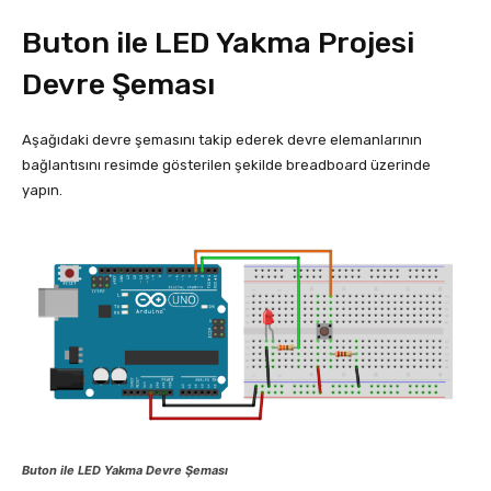
Buton ile LED Yakma Projesi
Devre Şeması
Aşağıdaki devre şemasını takip ederek devre elemanlarının
bağlantısını resimde gösterilen şekilde breadboard üzerinde
yapın.
Buton ile LED Yakma Devre Şeması