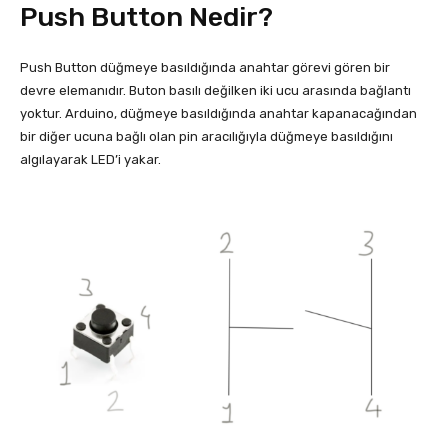
Push Button Nedir?
Push Button düğmeye basıldığında anahtar görevi gören bir
devre elemanıdır. Buton basılı değilken iki ucu arasında bağlantı
yoktur. Arduino, düğmeye basıldığında anahtar kapanacağından
bir diğer ucuna bağlı olan pin aracılığıyla düğmeye basıldığını
algılayarak LED’i yakar.