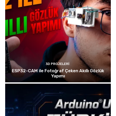
3D PROJELERI
ESP32-CAM ile Fotoğraf Çeken Akıllı Gözlük
Yapımı