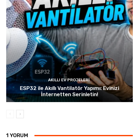
AKILLI EV PROJELERI
ESP32 ile Akıllı Vantilatör Yapımı: Evinizi
İnternetten Serinletin!
1 YORUM