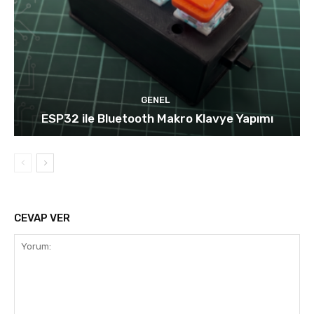
GENEL
ESP32 ile Bluetooth Makro Klavye Yapımı
CEVAP VER