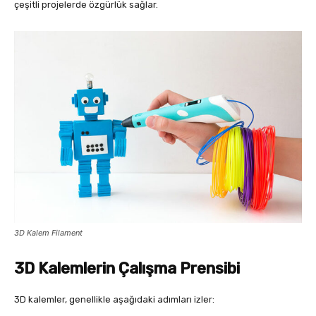
çeşitli projelerde özgürlük sağlar.
3D Kalem Filament
3D Kalemlerin Çalışma Prensibi
3D kalemler, genellikle aşağıdaki adımları izler: