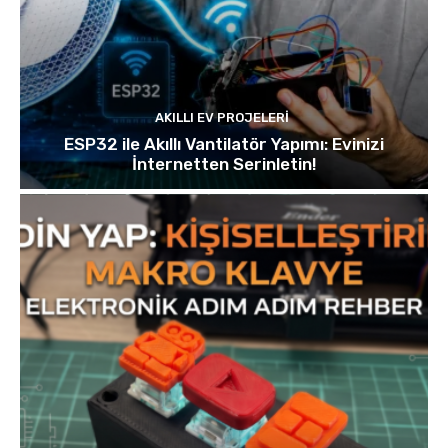
AKILLI EV PROJELERI
ESP32 ile Akıllı Vantilatör Yapımı: Evinizi
İnternetten Serinletin!