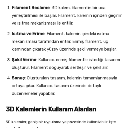
Filament Besleme
: 3D kalem, filamentin bir uca
yerleştirilmesi ile başlar. Filament, kalemin içinden geçirilir
ve ısıtma mekanizması ile eritilir.
Isıtma ve Erime
: Filament, kalemin içindeki ısıtma
mekanizması tarafından eritilir. Erimiş filament, uç
kısmından çıkarak yüzey üzerinde şekil vermeye başlar.
Şekil Verme
: Kullanıcı, erimiş filamentle istediği tasarımı
oluşturur. Filament soğuyarak sertleşir ve şekil alır.
Sonuç
: Oluşturulan tasarım, kalemin tamamlanmasıyla
ortaya çıkar. Kullanıcı, tasarım üzerinde detaylı
düzenlemeler yapabilir.
3D Kalemlerin Kullanım Alanları
3D kalemler, geniş bir uygulama yelpazesinde kullanılabilir. İşte