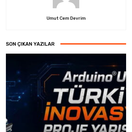
Umut Cem Devrim
SON ÇIKAN YAZILAR