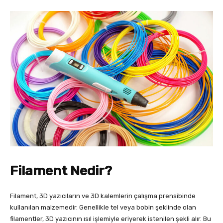
Filament Nedir?
Filament, 3D yazıcıların ve 3D kalemlerin çalışma prensibinde
kullanılan malzemedir. Genellikle tel veya bobin şeklinde olan
filamentler, 3D yazıcının ısıl işlemiyle eriyerek istenilen şekli alır. Bu