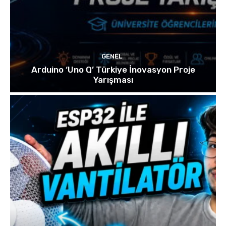
GENEL
Arduino ‘Uno Q’ Türkiye İnovasyon Proje
Yarışması