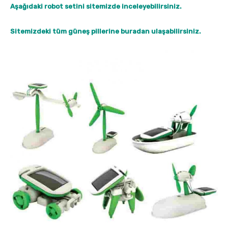
Aşağıdaki robot setini sitemizde inceleyebilirsiniz.
Sitemizdeki tüm güneş pillerine buradan ulaşabilirsiniz.