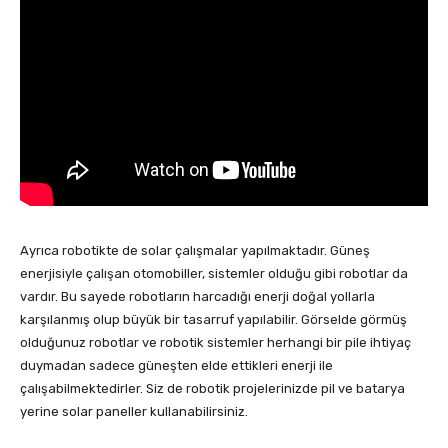
Ayrıca robotikte de solar çalışmalar yapılmaktadır. Güneş
enerjisiyle çalışan otomobiller, sistemler olduğu gibi robotlar da
vardır. Bu sayede robotların harcadığı enerji doğal yollarla
karşılanmış olup büyük bir tasarruf yapılabilir. Görselde görmüş
olduğunuz robotlar ve robotik sistemler herhangi bir pile ihtiyaç
duymadan sadece güneşten elde ettikleri enerji ile
çalışabilmektedirler. Siz de robotik projelerinizde pil ve batarya
yerine solar paneller kullanabilirsiniz.