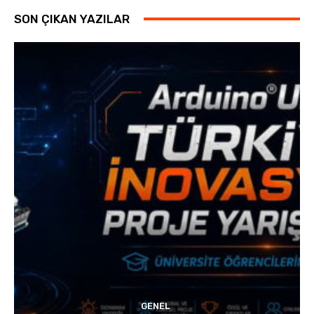
SON ÇIKAN YAZILAR
GENEL