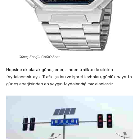
Güneş Enerjili CASIO Saat
Hepsine ek olarak güneş enerjisinden trafikte de sıklıkla
faydalanmaktayız. Trafik ışıkları ve işaret levhaları, günlük hayatta
güneş enerjisinden en yaygın faydalandığımız alanlardır.