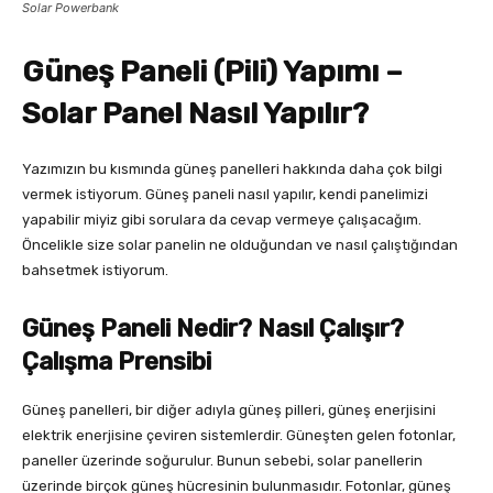
Solar Powerbank
Güneş Paneli (Pili) Yapımı –
Solar Panel Nasıl Yapılır?
Yazımızın bu kısmında güneş panelleri hakkında daha çok bilgi
vermek istiyorum. Güneş paneli nasıl yapılır, kendi panelimizi
yapabilir miyiz gibi sorulara da cevap vermeye çalışacağım.
Öncelikle size solar panelin ne olduğundan ve nasıl çalıştığından
bahsetmek istiyorum.
Güneş Paneli Nedir? Nasıl Çalışır?
Çalışma Prensibi
Güneş panelleri, bir diğer adıyla güneş pilleri, güneş enerjisini
elektrik enerjisine çeviren sistemlerdir. Güneşten gelen fotonlar,
paneller üzerinde soğurulur. Bunun sebebi, solar panellerin
üzerinde birçok güneş hücresinin bulunmasıdır. Fotonlar, güneş