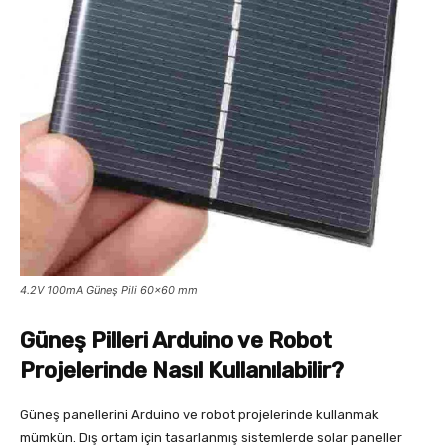
4.2V 100mA Güneş Pili 60×60 mm
Güneş Pilleri Arduino ve Robot
Projelerinde Nasıl Kullanılabilir?
Güneş panellerini Arduino ve robot projelerinde kullanmak
mümkün. Dış ortam için tasarlanmış sistemlerde solar paneller