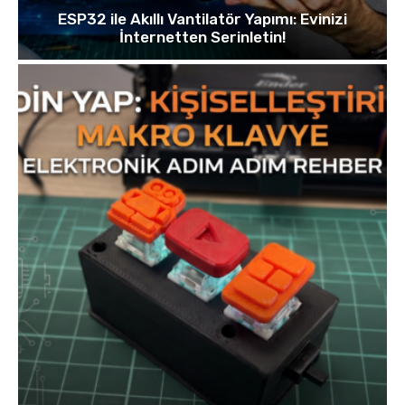
ESP32 ile Akıllı Vantilatör Yapımı: Evinizi
İnternetten Serinletin!