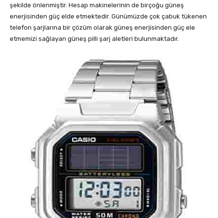
şekilde önlenmiştir. Hesap makinelerinin de birçoğu güneş
enerjisinden güç elde etmektedir. Günümüzde çok çabuk tükenen
telefon şarjlarına bir çözüm olarak güneş enerjisinden güç ele
etmemizi sağlayan güneş pilli şarj aletleri bulunmaktadır.