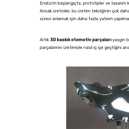
Endüstri başlangıçta, prototipler ve tasarım k
Ancak üreticiler, bu üretim tekniğinin çok dah
süreci anlamak için daha fazla yatırım yapılmas
Artık
3D baskılı otomotiv parçaları
yaygın b
parçalarının üretimiyle nasıl iç içe geçtiğini ana