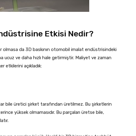
düstrisine Etkisi Nedir?
r olmasa da 3D baskının otomobil imalat endüstrisindeki
a ucuz ve daha hızlı hale getirmiştir. Maliyet ve zaman
r etkilerini açıkladık:
 bile üretici şirket tarafından üretilmez. Bu şirketlerin
rince yüksek olmamasıdır. Bu parçaları üretse bile,
atır.