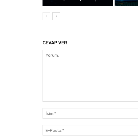
CEVAP VER
Yorum: