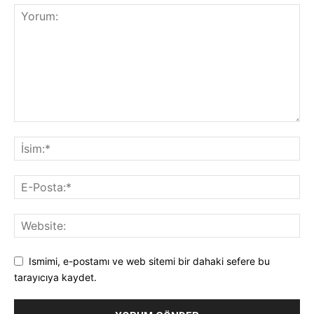
Ismimi, e-postamı ve web sitemi bir dahaki sefere bu
tarayıcıya kaydet.