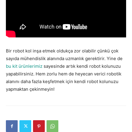
Bir robot kol inşa etmek oldukça zor olabilir çünkü çok
sayıda mühendislik alanında uzmanlık gerektirir. Yine de
bu kit ürünlerimiz
sayesinde artık kendi robot kolunuzu
yapabilirsiniz. Hem zorlu hem de heyecan verici robotik
alanını daha fazla keşfetmek için kendi robot kolunuzu
yapmaktan çekinmeyin!