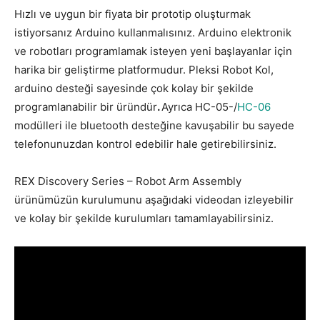
Hızlı ve uygun bir fiyata bir prototip oluşturmak
istiyorsanız Arduino kullanmalısınız. Arduino elektronik
ve robotları programlamak isteyen yeni başlayanlar için
harika bir geliştirme platformudur. Pleksi Robot Kol,
arduino desteği sayesinde çok kolay bir şekilde
programlanabilir bir üründür
.
Ayrıca HC-05-/
HC-06
modülleri ile bluetooth desteğine kavuşabilir bu sayede
telefonunuzdan kontrol edebilir hale getirebilirsiniz.
REX Discovery Series – Robot Arm Assembly
ürünümüzün kurulumunu aşağıdaki videodan izleyebilir
ve kolay bir şekilde kurulumları tamamlayabilirsiniz.