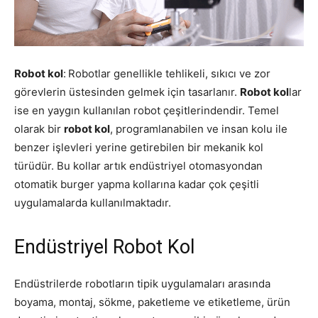
Robot kol
:
Robotlar genellikle tehlikeli, sıkıcı ve zor
görevlerin üstesinden gelmek için tasarlanır.
Robot kol
lar
ise en yaygın kullanılan robot çeşitlerindendir. Temel
olarak bir
robot kol
, programlanabilen ve insan kolu ile
benzer işlevleri yerine getirebilen bir mekanik kol
türüdür. Bu kollar artık endüstriyel otomasyondan
otomatik burger yapma kollarına kadar çok çeşitli
uygulamalarda kullanılmaktadır.
Endüstriyel Robot Kol
Endüstrilerde robotların tipik uygulamaları arasında
boyama, montaj, sökme, paketleme ve etiketleme, ürün