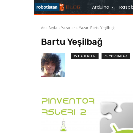
Arduino
Raspb
Ana Sayfa
Yazarlar
Yazar: Bartu Yeşilbağ
Bartu Yeşilbağ
19 HABERLER
35 YORUMLAR