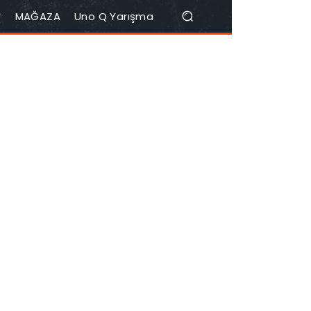
r
MAĞAZA
Uno Q Yarışma