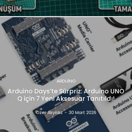
ARDUINO
Arduino Days’te Sürpriz: Arduino UNO
Q için 7 Yeni Aksesuar Tanıtıldı!
Özer Akyıldız
-
30 Mart 2026