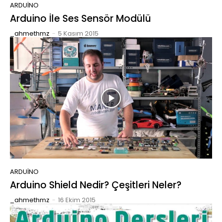
ARDUINO
Arduino İle Ses Sensör Modülü
_ahmethmz
-
5 Kasım 2015
ARDUINO
Arduino Shield Nedir? Çeşitleri Neler?
_ahmethmz
-
16 Ekim 2015