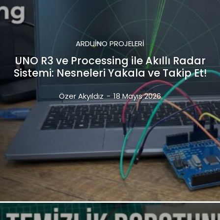
ARDUINO PROJELERI
UNO R3 ve Processing ile Akıllı Radar
Sistemi: Nesneleri Yakala ve Takip Et!
Özer Akyıldız
-
18 Mayıs 2026