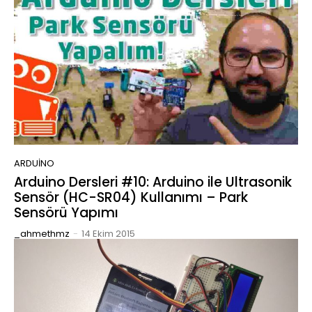
ARDUINO
Arduino Dersleri #10: Arduino ile Ultrasonik
Sensör (HC-SR04) Kullanımı – Park
Sensörü Yapımı
_ahmethmz
-
14 Ekim 2015