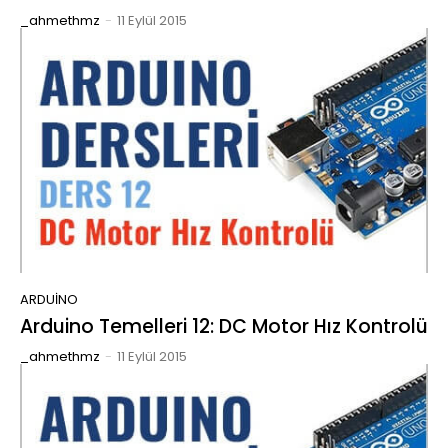
_ahmethmz
-
11 Eylül 2015
ARDUINO
Arduino Temelleri 12: DC Motor Hız Kontrolü
_ahmethmz
-
11 Eylül 2015