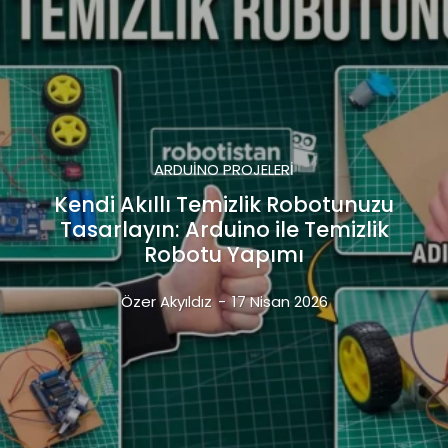
ARDUINO PROJELERI
Kendi Akıllı Temizlik Robotunuzu
Tasarlayın: Arduino ile Temizlik
Robotu Yapımı
Özer Akyıldız
-
17 Nisan 2026