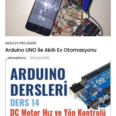
AKILLI EV PROJELERI
Arduino UNO İle Akıllı Ev Otomasyonu
_ahmethmz
-
18 Eylül 2015