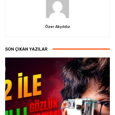
Özer Akyıldız
SON ÇIKAN YAZILAR