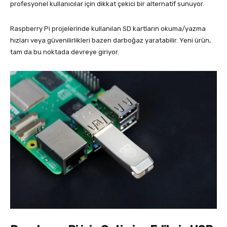
profesyonel kullanıcılar için dikkat çekici bir alternatif sunuyor.
Raspberry Pi projelerinde kullanılan SD kartların okuma/yazma
hızları veya güvenilirlikleri bazen darboğaz yaratabilir. Yeni ürün,
tam da bu noktada devreye giriyor.