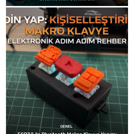
GENEL