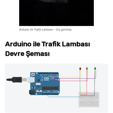
Arduino ile Trafik Lambası – Dış görünüş
Arduino ile Trafik Lambası
Devre Şeması