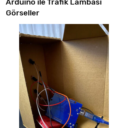
Arduino ile Trafik Lambası
Görseller