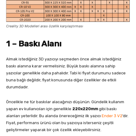
Creality 3D Modelleri arası özellik karşılaştırması
1 – Baskı Alanı
Almak istediğiniz 3D yazıcıyı seçmeden önce almak istediğiniz
baskı alanına karar vermelisiniz. Büyük baskı alanına sahip
yazıcılar genellikle daha pahalıdır. Tabi ki fiyat durumunu sadece
buna bağlı değildir, fiyat konusunda diğer özellikler de etkili
durumdadır.
Öncelikle ne tür baskılar alacağınızı düşünün. Gündelik kullanım
yapan ev kullanıcıları için genellikle
220x220mm
gibi baskı
alanları yeterlidir. Bu alanda önereceğimiz ilk yazıcı
Ender 3 V2
’dir.
Fiyat, performans ürünü olan bu yazıcıya isterseniz çeşitli
geliştirmeler yaparak bir çok özellik ekleyebilirsiniz.