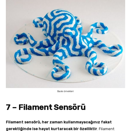
Baskı örnekleri
7 – Filament Sensörü
Filament sensörü, her zaman kullanmayacağınız fakat
gerektiğinde ise hayat kurtaracak bir özelliktir
. Filament