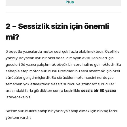
Plus
2 – Sessizlik sizin için önemli
mi?
3 boyutlu yazıcılarda motor sesi çok fazla olabilmektedir. Özellikle
yazıcıyı koyacak ayrı bir özel odası olmayan ev kullanıcıları için
geceleri 3d yazıcı çalıştırmak büyük bir soru haline gelmektedir. Bu
sebeple step motor sürücüsü üreticileri bu sesi azaltmak için özel
sürücüler geliştirmişlerdir. Bu sürücüler motor sesini nerdeyse
tamamen yok etmektedir. Sessiz sürücü ve standart sürücüler
arasındaki farkı gördükten sonra kesinlikle
sessiz bir 3D yazıcı
isteyeceksiniz.
Sessiz sürücülere sahip bir yazıcıya sahip olmak için birkaç farklı
yöntem vardır: