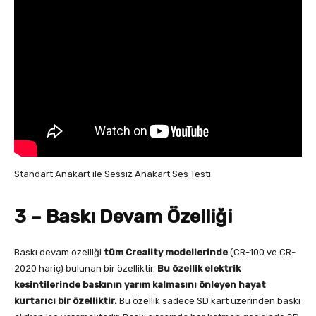
Standart Anakart ile Sessiz Anakart Ses Testi
3 – Baskı Devam Özelliği
Baskı devam özelliği
tüm Creality modellerinde
(CR-100 ve CR-
2020 hariç) bulunan bir özelliktir.
Bu özellik elektrik
kesintilerinde baskının yarım kalmasını önleyen hayat
kurtarıcı bir özelliktir.
Bu özellik sadece SD kart üzerinden baskı