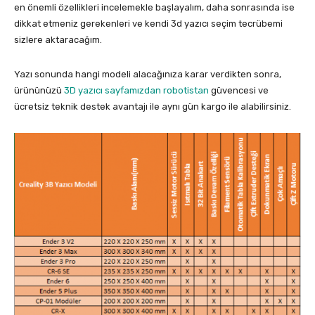
en önemli özellikleri incelemekle başlayalım, daha sonrasında ise
dikkat etmeniz gerekenleri ve kendi 3d yazıcı seçim tecrübemi
sizlere aktaracağım.
Yazı sonunda hangi modeli alacağınıza karar verdikten sonra,
ürününüzü
3D yazıcı sayfamızdan robotistan
güvencesi ve
ücretsiz teknik destek avantajı ile aynı gün kargo ile alabilirsiniz.