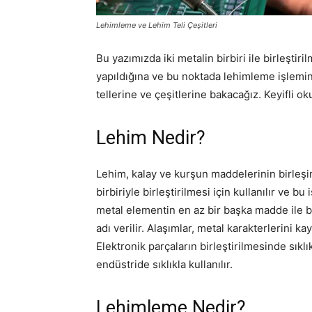
Lehimleme ve Lehim Teli Çeşitleri
Bu yazımızda iki metalin birbiri ile birleşti
yapıldığına ve bu noktada lehimleme işlemin
tellerine ve çeşitlerine bakacağız. Keyifli o
Lehim Nedir?
Lehim, kalay ve kurşun maddelerinin birleşi
birbiriyle birleştirilmesi için kullanılır ve b
metal elementin en az bir başka madde ile 
adı verilir. Alaşımlar, metal karakterlerini 
Elektronik parçaların birleştirilmesinde sıkl
endüstride sıklıkla kullanılır.
Lehimleme Nedir?