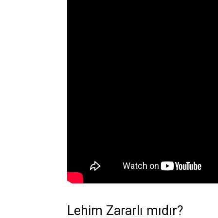
Lehim Zararlı mıdır?