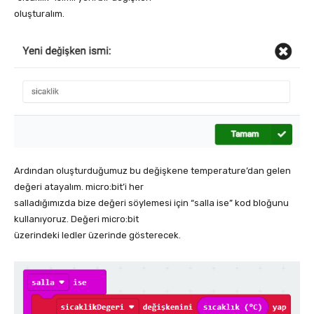
oluşturalım.
Ardından oluşturduğumuz bu değişkene temperature’dan gelen
değeri atayalım. micro:bit’i her
salladığımızda bize değeri söylemesi için “salla ise” kod bloğunu
kullanıyoruz. Değeri micro:bit
üzerindeki ledler üzerinde gösterecek.