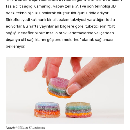
fazla cilt sağlığı uzmanlığı, yapay zeka (AI) ve son teknoloji 3D
baskı teknolojisi kullanılarak oluşturulduğunu iddia ediyor.
Şirketler, yedi katmanlı bir cilt bakım takviyesi yarattığını iddia
ediyorlar. Bu hafta yayınlanan bilgilere göre, tüketicilerin “Cilt
sağlığı hedeflerini bütünsel olarak ilerletmelerine ve içeriden
dışarıya cilt sağlıklarını güçlendirmelerine” olanak sağlaması
bekleniyor.
Nourish3D’den Skinstacks