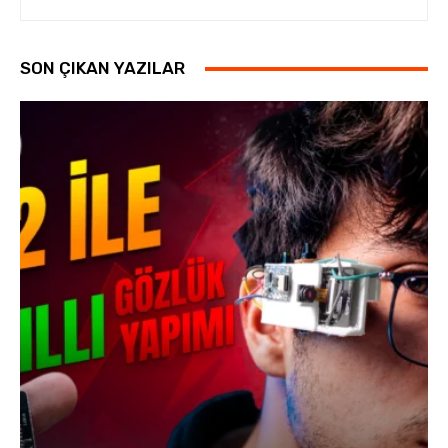
SON ÇIKAN YAZILAR