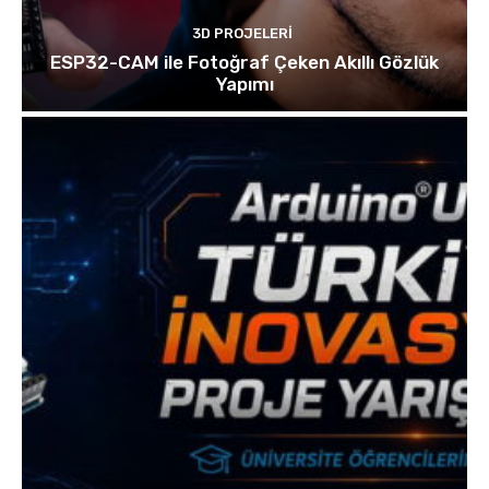
3D PROJELERI
ESP32-CAM ile Fotoğraf Çeken Akıllı Gözlük
Yapımı