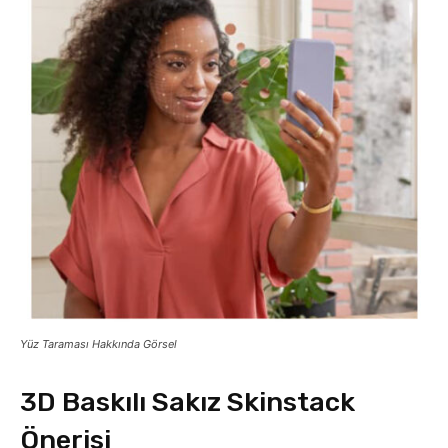
Yüz Taraması Hakkında Görsel
3D Baskılı Sakız Skinstack
Önerisi