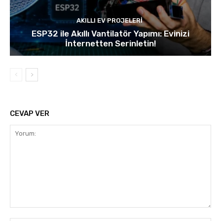
AKILLI EV PROJELERI
ESP32 ile Akıllı Vantilatör Yapımı: Evinizi
İnternetten Serinletin!
CEVAP VER
Yorum: