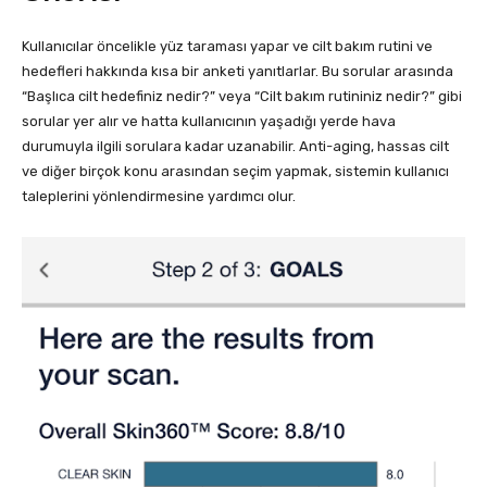
Kullanıcılar öncelikle yüz taraması yapar ve cilt bakım rutini ve
hedefleri hakkında kısa bir anketi yanıtlarlar. Bu sorular arasında
“Başlıca cilt hedefiniz nedir?” veya “Cilt bakım rutininiz nedir?” gibi
sorular yer alır ve hatta kullanıcının yaşadığı yerde hava
durumuyla ilgili sorulara kadar uzanabilir. Anti-aging, hassas cilt
ve diğer birçok konu arasından seçim yapmak, sistemin kullanıcı
taleplerini yönlendirmesine yardımcı olur.