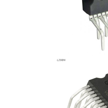
L298N