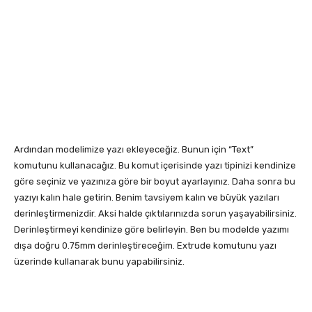
Ardından modelimize yazı ekleyeceğiz. Bunun için “Text”
komutunu kullanacağız. Bu komut içerisinde yazı tipinizi kendinize
göre seçiniz ve yazınıza göre bir boyut ayarlayınız. Daha sonra bu
yazıyı kalın hale getirin. Benim tavsiyem kalın ve büyük yazıları
derinleştirmenizdir. Aksi halde çıktılarınızda sorun yaşayabilirsiniz.
Derinleştirmeyi kendinize göre belirleyin. Ben bu modelde yazımı
dışa doğru 0.75mm derinleştireceğim. Extrude komutunu yazı
üzerinde kullanarak bunu yapabilirsiniz.