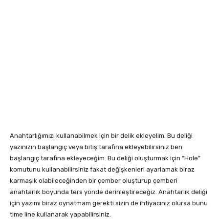
Anahtarlığımızı kullanabilmek için bir delik ekleyelim. Bu deliği
yazınızın başlangıç veya bitiş tarafına ekleyebilirsiniz ben
başlangıç tarafına ekleyeceğim. Bu deliği oluşturmak için “Hole”
komutunu kullanabilirsiniz fakat değişkenleri ayarlamak biraz
karmaşık olabileceğinden bir çember oluşturup çemberi
anahtarlık boyunda ters yönde derinleştireceğiz. Anahtarlık deliği
için yazımı biraz oynatmam gerekti sizin de ihtiyacınız olursa bunu
time line kullanarak yapabilirsiniz.