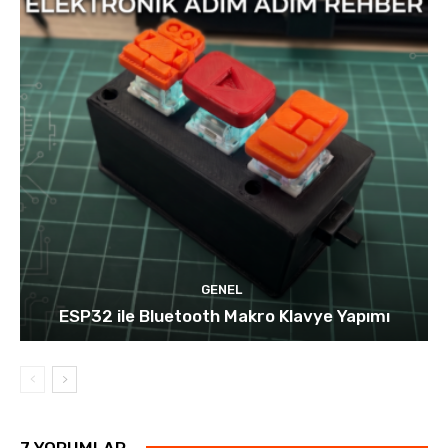
GENEL
ESP32 ile Bluetooth Makro Klavye Yapımı
7 YORUMLAR