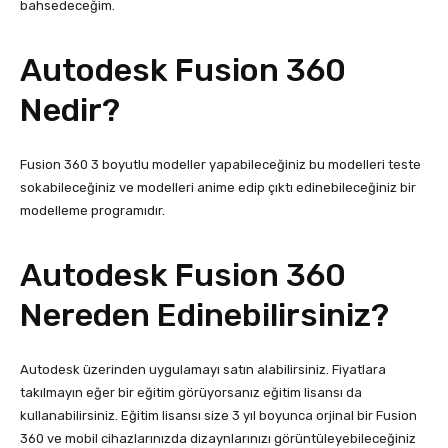
bahsedeceğim.
Autodesk Fusion 360
Nedir?
Fusion 360 3 boyutlu modeller yapabileceğiniz bu modelleri teste
sokabileceğiniz ve modelleri anime edip çıktı edinebileceğiniz bir
modelleme programıdır.
Autodesk Fusion 360
Nereden Edinebilirsiniz?
Autodesk üzerinden uygulamayı satın alabilirsiniz. Fiyatlara
takılmayın eğer bir eğitim görüyorsanız eğitim lisansı da
kullanabilirsiniz. Eğitim lisansı size 3 yıl boyunca orjinal bir Fusion
360 ve mobil cihazlarınızda dizaynlarınızı görüntüleyebileceğiniz