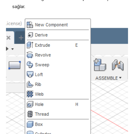
sağlar.