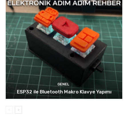
GENEL
ESP32 ile Bluetooth Makro Klavye Yapımı