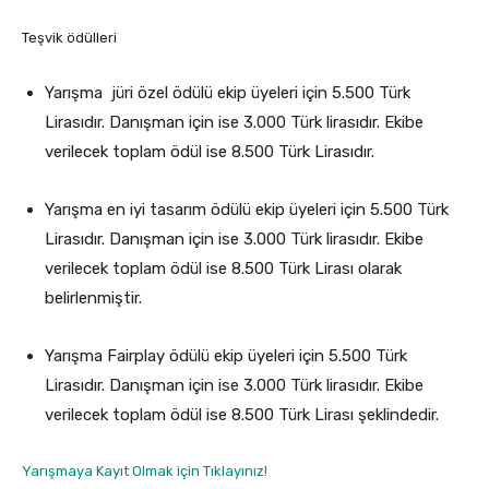
Teşvik ödülleri
Yarışma jüri özel ödülü ekip üyeleri için 5.500 Türk
Lirasıdır. Danışman için ise 3.000 Türk lirasıdır. Ekibe
verilecek toplam ödül ise 8.500 Türk Lirasıdır.
Yarışma en iyi tasarım ödülü ekip üyeleri için 5.500 Türk
Lirasıdır. Danışman için ise 3.000 Türk lirasıdır. Ekibe
verilecek toplam ödül ise 8.500 Türk Lirası olarak
belirlenmiştir.
Yarışma Fairplay ödülü ekip üyeleri için 5.500 Türk
Lirasıdır. Danışman için ise 3.000 Türk lirasıdır. Ekibe
verilecek toplam ödül ise 8.500 Türk Lirası şeklindedir.
Yarışmaya Kayıt Olmak için Tıklayınız!