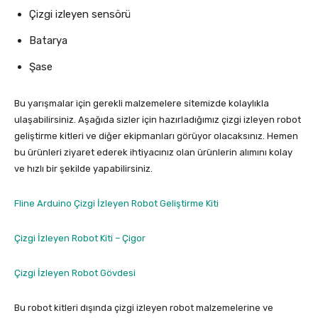
Çizgi izleyen sensörü
Batarya
Şase
Bu yarışmalar için gerekli malzemelere sitemizde kolaylıkla
ulaşabilirsiniz. Aşağıda sizler için hazırladığımız çizgi izleyen robot
geliştirme kitleri ve diğer ekipmanları görüyor olacaksınız. Hemen
bu ürünleri ziyaret ederek ihtiyacınız olan ürünlerin alımını kolay
ve hızlı bir şekilde yapabilirsiniz.
Fline Arduino Çizgi İzleyen Robot Geliştirme Kiti
Çizgi İzleyen Robot Kiti – Çigor
Çizgi İzleyen Robot Gövdesi
Bu robot kitleri dışında çizgi izleyen robot malzemelerine ve