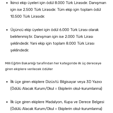
İkinci ekip üyeleri için ödül 8.000 Türk Lirasıdır. Danışman
için ise 2.500 Türk Lirasıdır. Tüm ekip için toplam ödül
10.500 Türk Lirasıdır.
Üçüncü ekip üyeleri için ödül 6.000 Türk Lirası olarak
belirlenmiştir. Danışman için ise 2.000 Türk Lirası
şeklindedir. Yani ekip için toplam 8.000 Türk Lirası
şeklindedir.
Milli Eğitim Bakanlığı tarafından her kategoride ilk üç dereceye
giren ekiplere verilecek ödüller
İlk üçe giren ekiplere Dizüstü Bilgisayar veya 3D Yazıcı
(Ödülü Alacak Kurum/Okul = Ekiplerin okul-kurumlarına)
İlk üçe giren ekiplere Madalyon, Kupa ve Derece Belgesi
(Ödülü Alacak Kurum/Okul = Ekiplerin okul-kurumlarına)