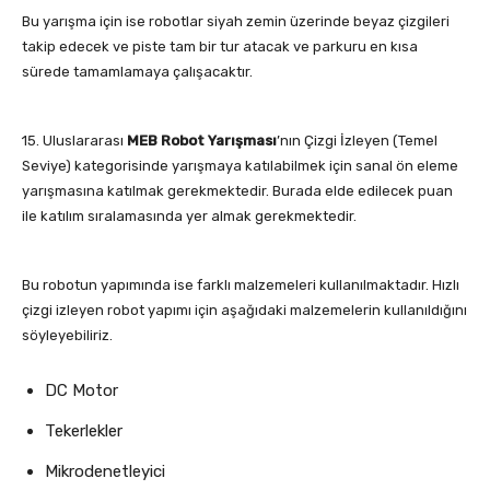
Bu yarışma için ise robotlar siyah zemin üzerinde beyaz çizgileri
takip edecek ve piste tam bir tur atacak ve parkuru en kısa
sürede tamamlamaya çalışacaktır.
15. Uluslararası
MEB Robot Yarışması
’nın Çizgi İzleyen (Temel
Seviye) kategorisinde yarışmaya katılabilmek için sanal ön eleme
yarışmasına katılmak gerekmektedir. Burada elde edilecek puan
ile katılım sıralamasında yer almak gerekmektedir.
Bu robotun yapımında ise farklı malzemeleri kullanılmaktadır. Hızlı
çizgi izleyen robot yapımı için aşağıdaki malzemelerin kullanıldığını
söyleyebiliriz.
DC Motor
Tekerlekler
Mikrodenetleyici