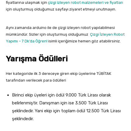
fiyatlarına ulaşmak için
çizgi izleyen robot malzemeleri ve fiyatları
için oluşturmuş olduğumuz sayfayı ziyaret etmeyi unutmayın.
Aynı zamanda arduino ile de çizgi izleyen robot yapılabilmesi
mümkündür. Sizler için oluşturmuş olduğumuz
Çizgi İzleyen Robot
Yapımı – 7 Dk’da Öğren!
isimli içeriğimize hemen göz atabilirsiniz.
Yarışma Ödülleri
Her kategoride ilk 3 dereceye giren ekip üyelerine TÜBİTAK
tarafından verilecek para ödülleri
Birinci ekip üyeleri için ödül 9.000 Türk Lirası olarak
belirlenmiştir. Danışman için ise 3.500 Türk Lirası
şeklindedir. Yani ekip için toplam ödül 12.500 Türk Lirası
şeklindedir.