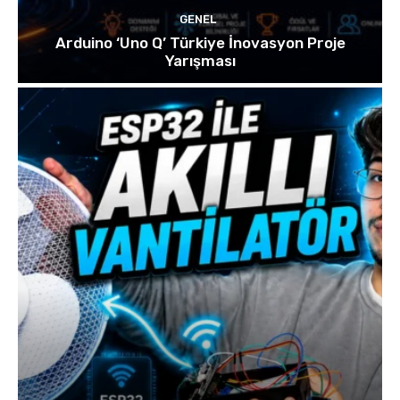
GENEL
Arduino ‘Uno Q’ Türkiye İnovasyon Proje
Yarışması