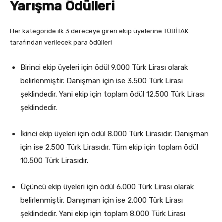
Yarışma Ödülleri
Her kategoride ilk 3 dereceye giren ekip üyelerine TÜBİTAK
tarafından verilecek para ödülleri
Birinci ekip üyeleri için ödül 9.000 Türk Lirası olarak
belirlenmiştir. Danışman için ise 3.500 Türk Lirası
şeklindedir. Yani ekip için toplam ödül 12.500 Türk Lirası
şeklindedir.
İkinci ekip üyeleri için ödül 8.000 Türk Lirasıdır. Danışman
için ise 2.500 Türk Lirasıdır. Tüm ekip için toplam ödül
10.500 Türk Lirasıdır.
Üçüncü ekip üyeleri için ödül 6.000 Türk Lirası olarak
belirlenmiştir. Danışman için ise 2.000 Türk Lirası
şeklindedir. Yani ekip için toplam 8.000 Türk Lirası