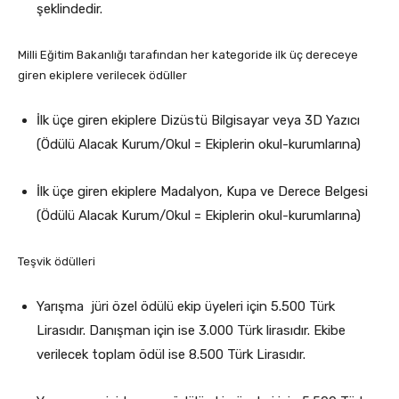
şeklindedir.
Milli Eğitim Bakanlığı tarafından her kategoride ilk üç dereceye
giren ekiplere verilecek ödüller
İlk üçe giren ekiplere Dizüstü Bilgisayar veya 3D Yazıcı
(Ödülü Alacak Kurum/Okul = Ekiplerin okul-kurumlarına)
İlk üçe giren ekiplere Madalyon, Kupa ve Derece Belgesi
(Ödülü Alacak Kurum/Okul = Ekiplerin okul-kurumlarına)
Teşvik ödülleri
Yarışma jüri özel ödülü ekip üyeleri için 5.500 Türk
Lirasıdır. Danışman için ise 3.000 Türk lirasıdır. Ekibe
verilecek toplam ödül ise 8.500 Türk Lirasıdır.