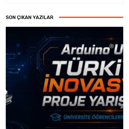
SON ÇIKAN YAZILAR