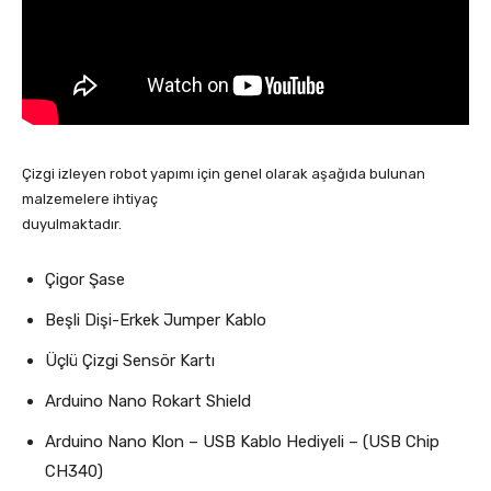
Çizgi izleyen robot yapımı için genel olarak aşağıda bulunan
malzemelere ihtiyaç
duyulmaktadır.
Çigor Şase
Beşli Dişi-Erkek Jumper Kablo
Üçlü Çizgi Sensör Kartı
Arduino Nano Rokart Shield
Arduino Nano Klon – USB Kablo Hediyeli – (USB Chip
CH340)