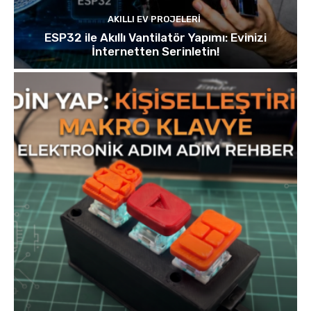
AKILLI EV PROJELERI
ESP32 ile Akıllı Vantilatör Yapımı: Evinizi
İnternetten Serinletin!