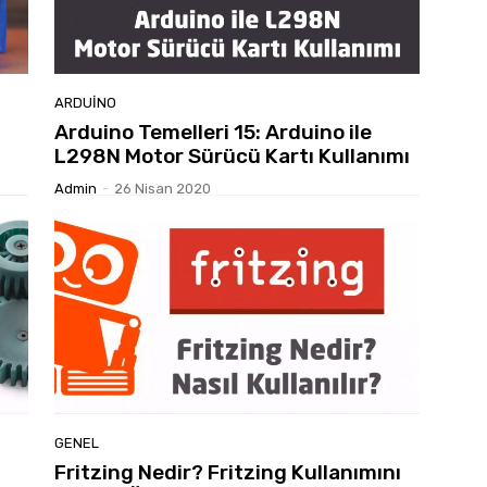
ARDUINO
Arduino Temelleri 15: Arduino ile
L298N Motor Sürücü Kartı Kullanımı
Admin
-
26 Nisan 2020
GENEL
Fritzing Nedir? Fritzing Kullanımını