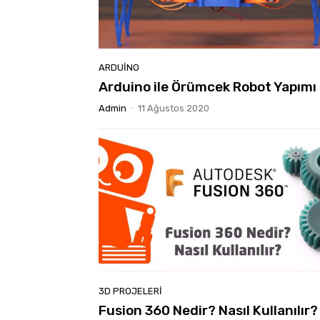
ARDUINO
Arduino ile Örümcek Robot Yapımı
Admin
-
11 Ağustos 2020
3D PROJELERI
Fusion 360 Nedir? Nasıl Kullanılır?