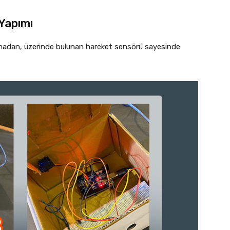
 Yapımı
madan, üzerinde bulunan hareket sensörü sayesinde